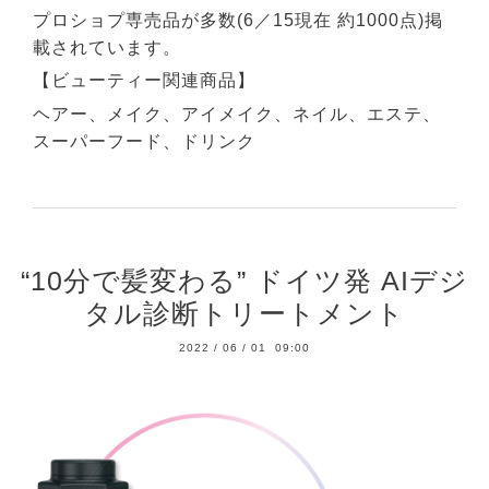
プロショプ専売品が多数(6／15現在 約1000点)掲
載されています。
【ビューティー関連商品】
ヘアー、メイク、アイメイク、ネイル、エステ、
スーパーフード、ドリンク
“10分で髪変わる” ドイツ発 AIデジ
タル診断トリートメント
2022
/
06
/
01 09:00