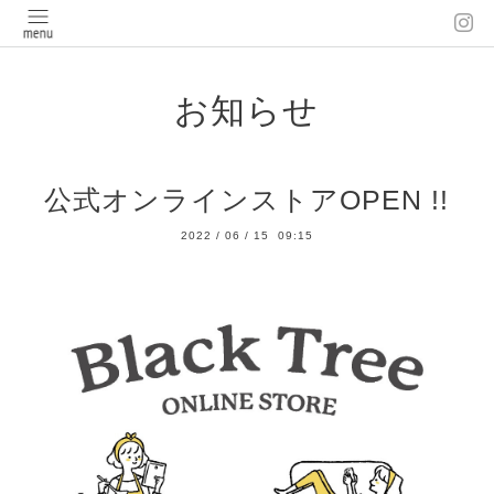
お知らせ
公式オンラインストアOPEN !!
2022
/
06
/
15 09:15