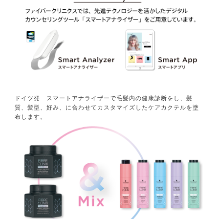
ドイツ発 スマートアナライザーで毛髪内の健康診断をし、髪
質、髪型、好み、に合わせてカスタマイズしたケアカクテルを塗
布します。