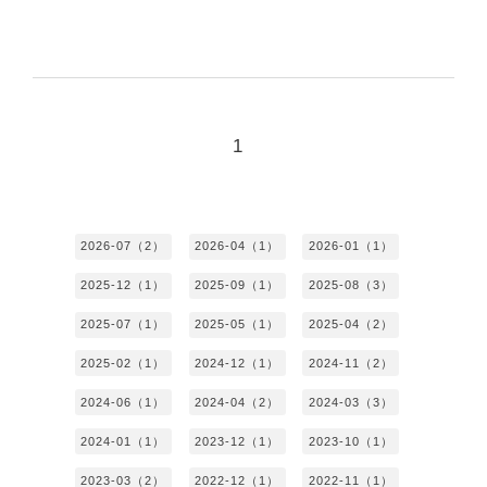
1
2026-07（2）
2026-04（1）
2026-01（1）
2025-12（1）
2025-09（1）
2025-08（3）
2025-07（1）
2025-05（1）
2025-04（2）
2025-02（1）
2024-12（1）
2024-11（2）
2024-06（1）
2024-04（2）
2024-03（3）
2024-01（1）
2023-12（1）
2023-10（1）
2023-03（2）
2022-12（1）
2022-11（1）