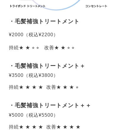
・毛髪補強トリートメント
¥2000（税込¥2200）
持続★
★
⭐︎
⭐︎
改善
★
★
⭐︎
⭐︎
・毛髪補強トリートメント＋
¥3500
（税込¥3800）
持続
★
★
★
★
改善
★
★
★
⭐︎
・毛髪補強トリートメント＋＋
¥5000
（税込¥5500）
持続
★
★ ★ ★ 改善
★
★ ★
★