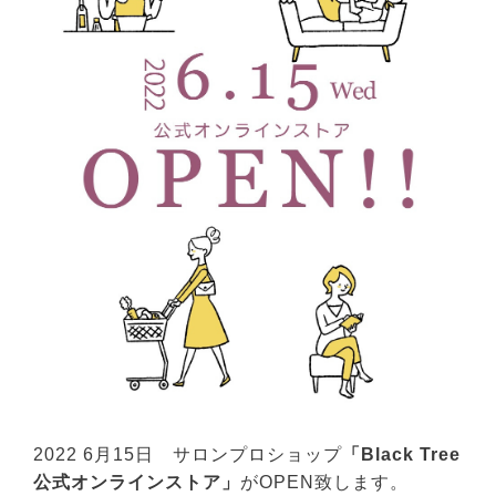
2022 6月15日 サロンプロショップ
「Black Tree
公式オンラインストア」
がOPEN致します。