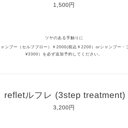
1,500円
ツヤのある手触りに
ンプー（セルフブロー）￥2000(税込￥2200）orシャンプー・
¥3300）を必ず追加予約してください。
refletルフレ (3step treatment)
3,200円