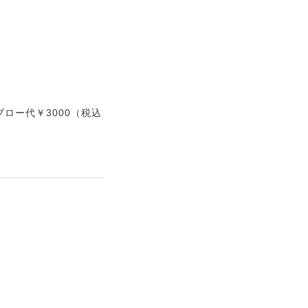
ブロー代￥3000（税込