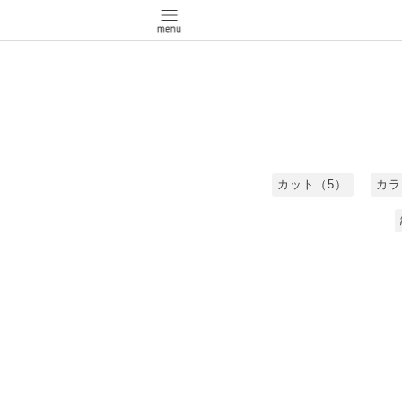
カット（5）
カラ