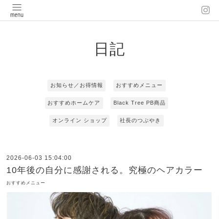
日記
お知らせ／お得情報
おすすめメニュー
おすすめホームケア
Black Tree PB商品
オンライン ショップ
社長のつぶやき
2026-06-03 15:04:00
10年後の自分に感謝される。究極のヘアカラー
おすすめメニュー