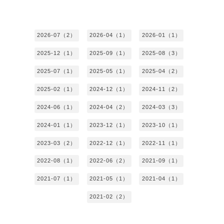
2026-07（2）
2026-04（1）
2026-01（1）
2025-12（1）
2025-09（1）
2025-08（3）
2025-07（1）
2025-05（1）
2025-04（2）
2025-02（1）
2024-12（1）
2024-11（2）
2024-06（1）
2024-04（2）
2024-03（3）
2024-01（1）
2023-12（1）
2023-10（1）
2023-03（2）
2022-12（1）
2022-11（1）
2022-08（1）
2022-06（2）
2021-09（1）
2021-07（1）
2021-05（1）
2021-04（1）
2021-02（2）