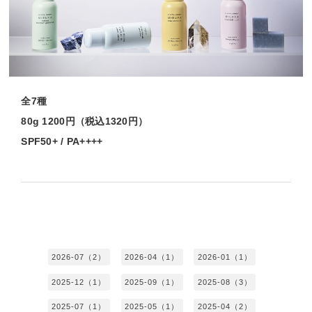
全7種
80g 1200円（税込1320円）
SPF50+ / PA++++
2026-07（2）
2026-04（1）
2026-01（1）
2025-12（1）
2025-09（1）
2025-08（3）
2025-07（1）
2025-05（1）
2025-04（2）