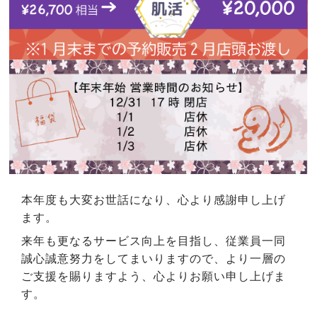
本年度も大変お世話になり、心より感謝申し上げ
ます。
来年も更なるサービス向上を目指し、従業員一同
誠心誠意努力をしてまいりますので、より一層の
ご支援を賜りますよう、心よりお願い申し上げま
す。