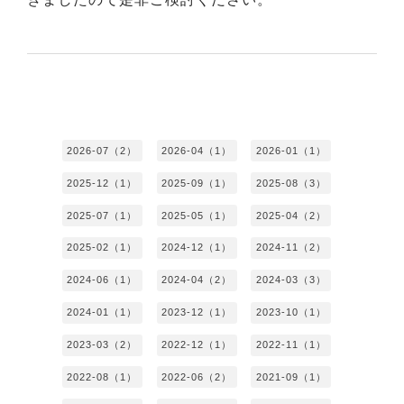
2026-07（2）
2026-04（1）
2026-01（1）
2025-12（1）
2025-09（1）
2025-08（3）
2025-07（1）
2025-05（1）
2025-04（2）
2025-02（1）
2024-12（1）
2024-11（2）
2024-06（1）
2024-04（2）
2024-03（3）
2024-01（1）
2023-12（1）
2023-10（1）
2023-03（2）
2022-12（1）
2022-11（1）
2022-08（1）
2022-06（2）
2021-09（1）