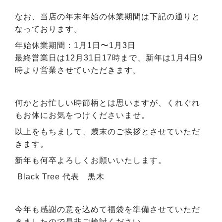
なお、当店の年末年始の休業期間は下記の通りと
なっております。
年始休業期間：1月1日〜1月3日
最終営業日は12月31日17時まで、新年は1月4日9
時より営業させていただきます。
何かとお忙しい時節柄とは思いますが、くれぐれ
もお体にお気をつけくださいませ。
以上をもちまして、歳末のご挨拶とさせていただ
きます。
新年も何卒よろしくお願いいたします。
Black Tree 代表 黒木
今年も感謝の意を込めて福袋を準備させていただ
きましたので是非ご検討ください。