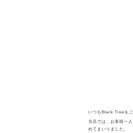
いつもBlack Tr
当店では、お客様一人
めてまいりました。