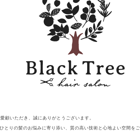
eeをご愛顧いただき、誠にありがとうございます。
ひとりの髪のお悩みに寄り添い、質の高い技術と心地よい空間を