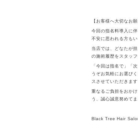
【お客様へ大切なお願
今回の指名料導入に伴
不安に思われる方もい
当店では、どなたが担
の施術履歴をスタッフ
「今回は指名で」「次
うぞお気軽にお選びく
スさせていただきます
重なるご負担をおかけ
う、誠心誠意努めてま
Black Tree Hair 