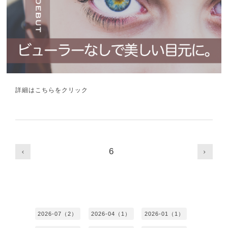
詳細はこちらをクリック
6
2026-07（2）
2026-04（1）
2026-01（1）