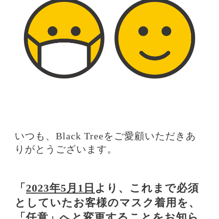
いつも、Black Treeをご愛顧いただきあ
りがとうございます。
「
2023年5月1日
より、これまで必須
としていたお客様のマスク着用を、
「任意」へと変更することをお知ら