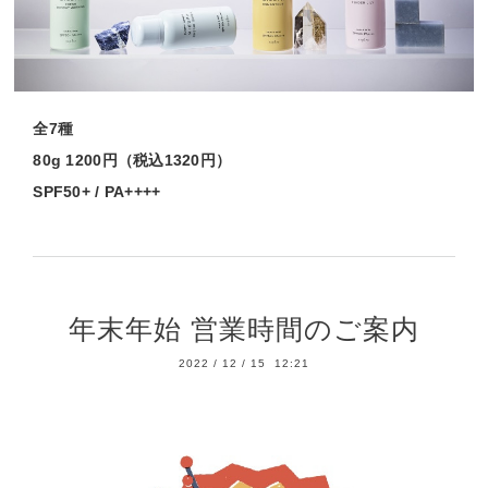
全7種
80g 1200円（税込1320円）
SPF50+ / PA++++
年末年始 営業時間のご案内
2022
/
12
/
15 12:21