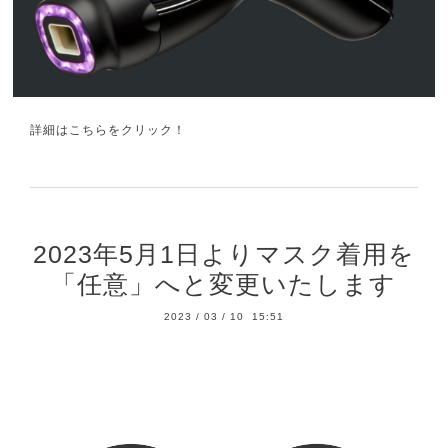
詳細はこちらをクリック！
2023年5月1日よりマスク着用を
「任意」へと変更いたします
2023
/
03
/
10 15:51