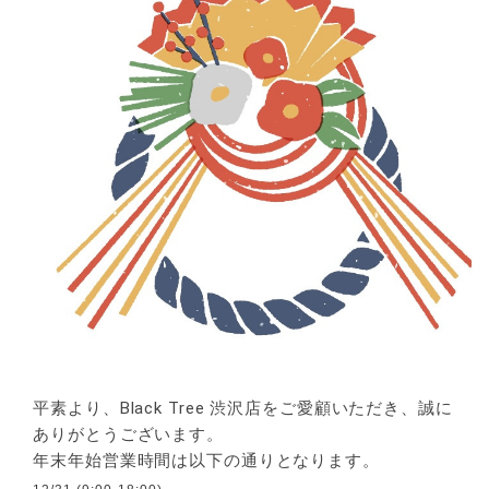
平素より、Black Tree 渋沢店をご愛顧いただき、誠に
ありがとうございます。
年末年始営業時間は以下の通りとなります。