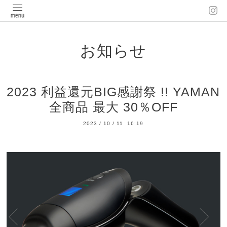
お知らせ
2023 利益還元BIG感謝祭 !! YAMAN
全商品 最大 30％OFF
2023
/
10
/
11 16:19