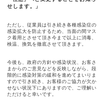
せします。」
ただし、従業員は引き続き各種感染症の
感染拡大を防止するため、当面の間マス
ク着用とさせて頂き今まで以上に消毒、
検温、換気を徹底させて頂きます。
今後も、政府の方針や感染状況、お客さ
まからのご意見などを反映しながら、段
階的に感染対策の緩和を進めてまいりま
すので引き続き、お客様のご協力が欠か
せない状況下にありますので、ご理解い
ただけると幸いです。