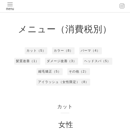
メニュー（消費税別）
カット（5）
カラー（8）
パーマ（4）
髪質改善（1）
ダメージ改善（3）
ヘッドスパ（5）
縮毛矯正（5）
その他（2）
アイラッシュ（女性限定）（8）
カット
女性