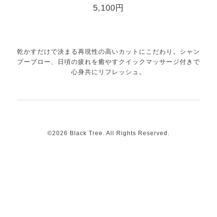
5,100円
乾かすだけで決まる再現性の高いカットにこだわり。シャン
プーブロー、日頃の疲れを癒やすクイックマッサージ付きで
心身共にリフレッシュ。
©2026
Black Tree
. All Rights Reserved.