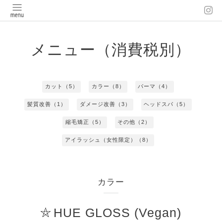
メニュー（消費税別）
カット（5）
カラー（8）
パーマ（4）
髪質改善（1）
ダメージ改善（3）
ヘッドスパ（5）
縮毛矯正（5）
その他（2）
アイラッシュ（女性限定）（8）
カラー
HUE GLOSS (Vegan)